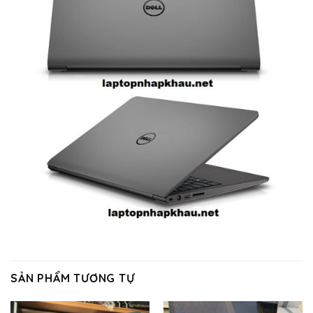
SẢN PHẨM TƯƠNG TỰ