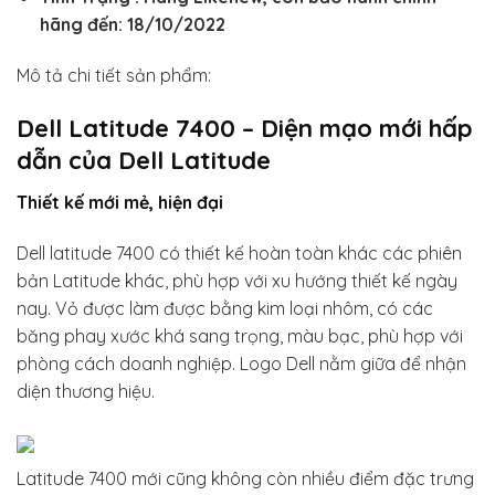
hãng đến: 18/10/2022
Mô tả chi tiết sản phẩm:
Dell Latitude 7400 – Diện mạo mới hấp
dẫn của Dell Latitude
Thiết kế mới mẻ, hiện đại
Dell latitude 7400 có thiết kế hoàn toàn khác các phiên
bản Latitude khác, phù hợp với xu hướng thiết kế ngày
nay. Vỏ được làm được bằng kim loại nhôm, có các
băng phay xước khá sang trọng, màu bạc, phù hợp với
phòng cách doanh nghiệp. Logo Dell nằm giữa để nhận
diện thương hiệu.
Latitude 7400 mới cũng không còn nhiều điểm đặc trưng