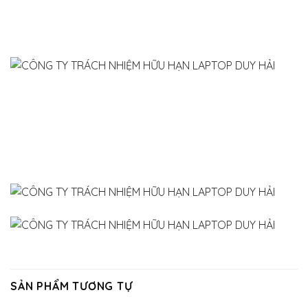
SẢN PHẨM TƯƠNG TỰ