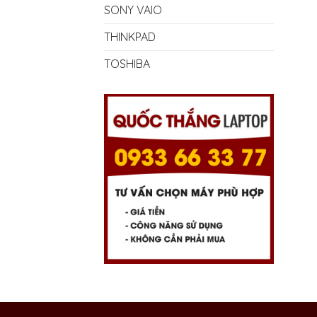
SONY VAIO
THINKPAD
TOSHIBA