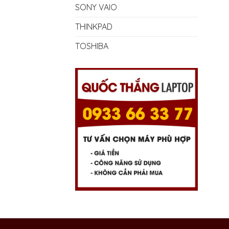
SONY VAIO
THINKPAD
TOSHIBA