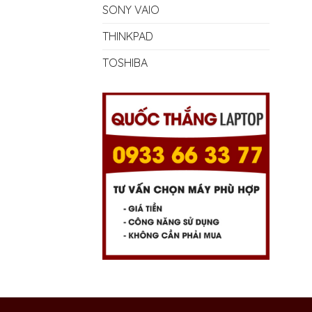
SONY VAIO
THINKPAD
TOSHIBA