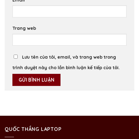
Trang web
Lưu tên của tôi, email, và trang web trong
trình duyệt này cho lần bình luận kế tiếp của tôi.
QUỐC THẮNG LAPTOP