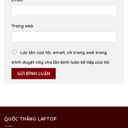
Trang web
Lưu tên của tôi, email, và trang web trong
trình duyệt này cho lần bình luận kế tiếp của tôi.
QUỐC THẮNG LAPTOP