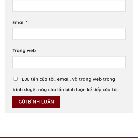
Email
*
Trang web
Lưu tên của tôi, email, và trang web trong
trình duyệt này cho lần bình luận kế tiếp của tôi.