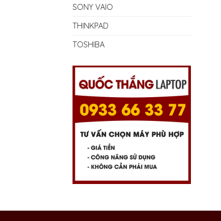
SONY VAIO
THINKPAD
TOSHIBA