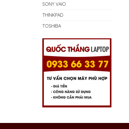
SONY VAIO
THINKPAD
TOSHIBA