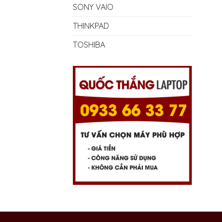
SONY VAIO
THINKPAD
TOSHIBA