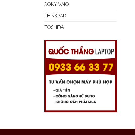
SONY VAIO
THINKPAD
TOSHIBA