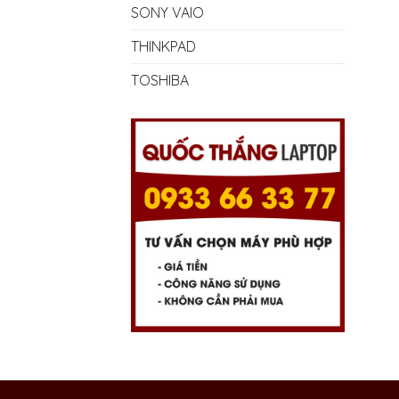
SONY VAIO
THINKPAD
TOSHIBA