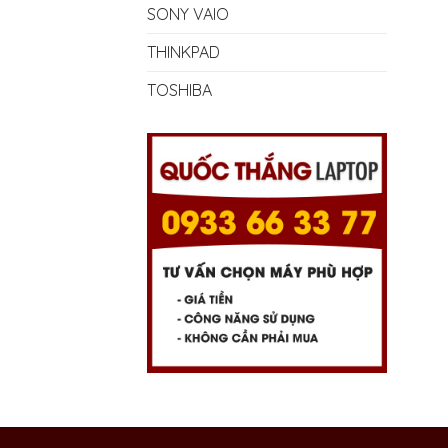
SONY VAIO
THINKPAD
TOSHIBA