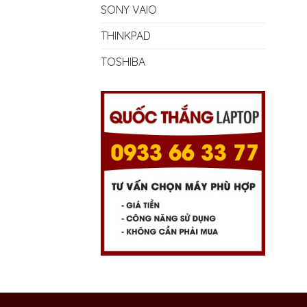
SONY VAIO
THINKPAD
TOSHIBA