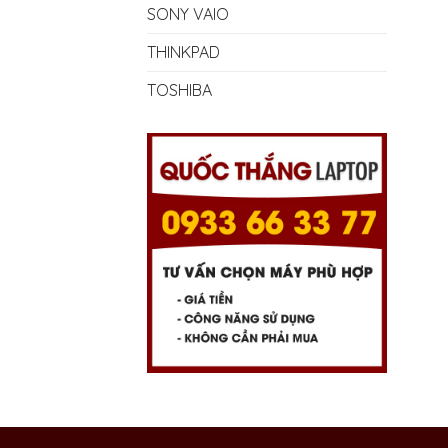
SONY VAIO
THINKPAD
TOSHIBA