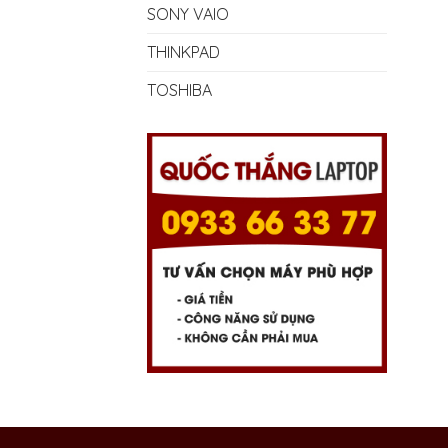
SONY VAIO
THINKPAD
TOSHIBA