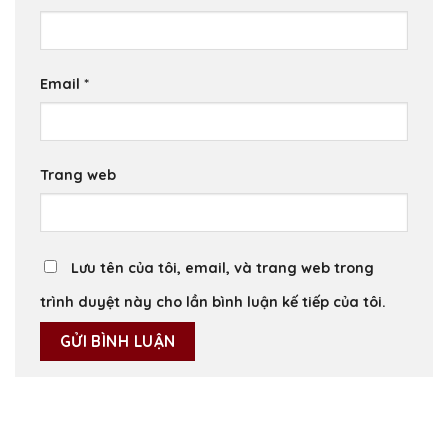
Email
*
Trang web
Lưu tên của tôi, email, và trang web trong
trình duyệt này cho lần bình luận kế tiếp của tôi.