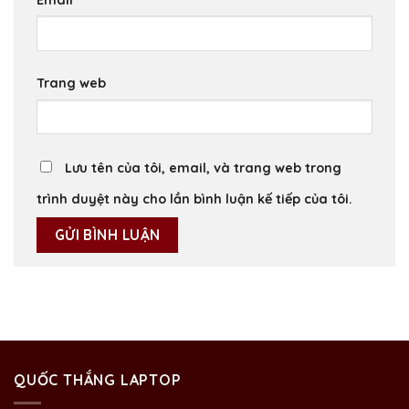
Trang web
Lưu tên của tôi, email, và trang web trong
trình duyệt này cho lần bình luận kế tiếp của tôi.
QUỐC THẮNG LAPTOP