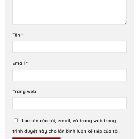
Tên
*
Email
*
Trang web
Lưu tên của tôi, email, và trang web trong
trình duyệt này cho lần bình luận kế tiếp của tôi.