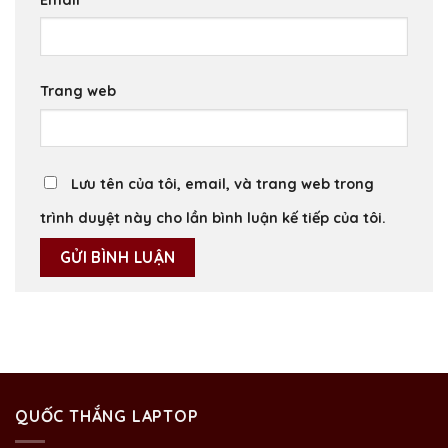
Trang web
Lưu tên của tôi, email, và trang web trong
trình duyệt này cho lần bình luận kế tiếp của tôi.
QUỐC THẮNG LAPTOP