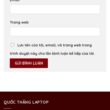
Trang web
Lưu tên của tôi, email, và trang web trong
trình duyệt này cho lần bình luận kế tiếp của tôi.
QUỐC THẮNG LAPTOP