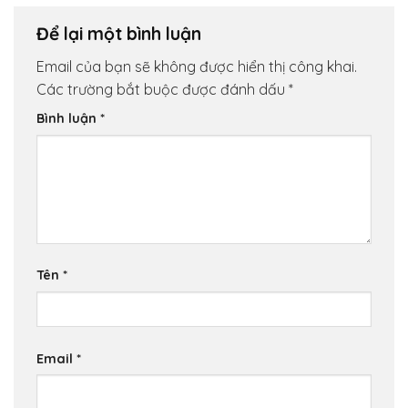
Để lại một bình luận
Email của bạn sẽ không được hiển thị công khai.
Các trường bắt buộc được đánh dấu
*
Bình luận
*
Tên
*
Email
*