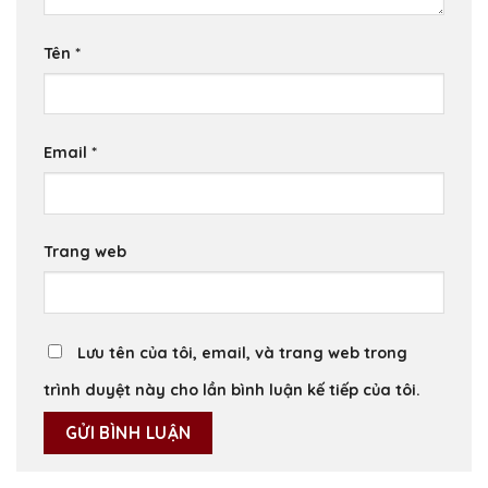
Tên
*
Email
*
Trang web
Lưu tên của tôi, email, và trang web trong
trình duyệt này cho lần bình luận kế tiếp của tôi.